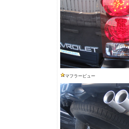
マフラービュー