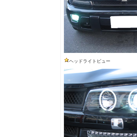
ヘッドライトビュー