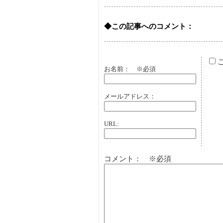
◆この記事へのコメント：
お名前：
※必須
メールアドレス：
URL:
コメント： ※必須