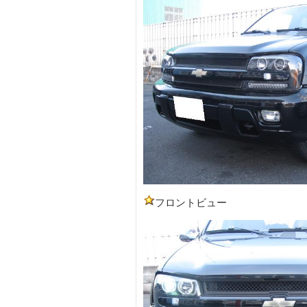
フロントビュー