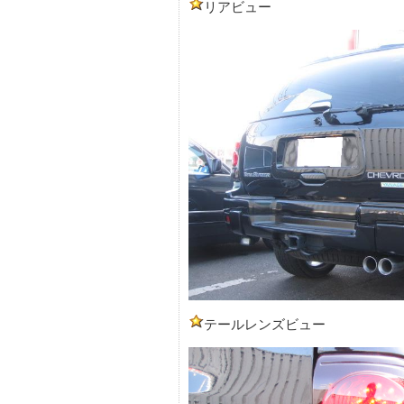
リアビュー
テールレンズビュー