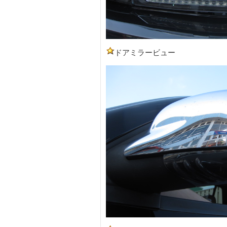
ドアミラービュー