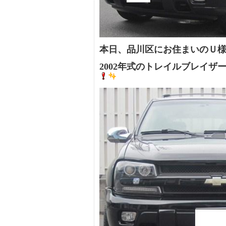
本日、品川区にお住まいのＵ
2002年式のトレイルブレイザ