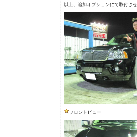
以上、追加オプションにて取付さ
フロントビュー