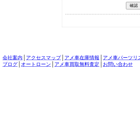
会社案内
│
アクセスマップ
│
アメ車在庫情報
│
アメ車パーツリ
ブログ
│
オートローン
│
アメ車買取無料査定
│
お問い合わせ