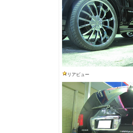
リアビュー