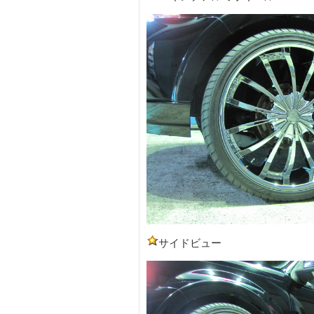
サイドビュー