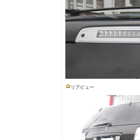
リアビュー