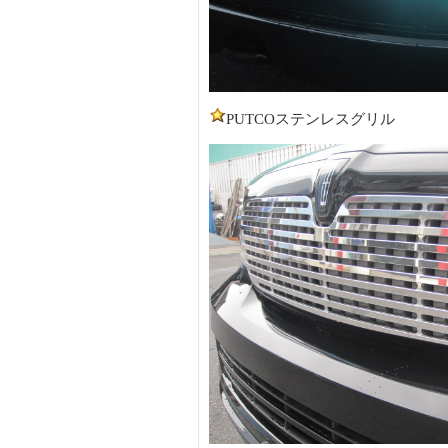
PUTCOステンレスグリル