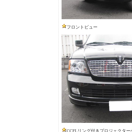
フロントビュー
CCFLリング付きプロジェクター