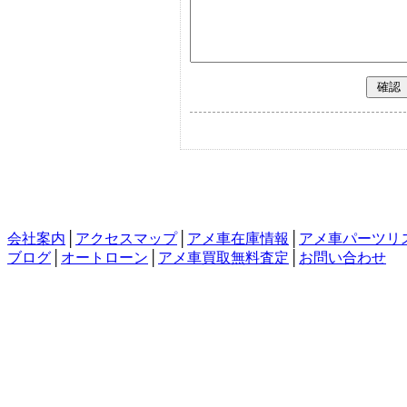
会社案内
│
アクセスマップ
│
アメ車在庫情報
│
アメ車パーツリ
ブログ
│
オートローン
│
アメ車買取無料査定
│
お問い合わせ