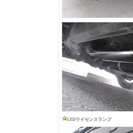
LEDライセンスランプ