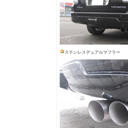
ステンレスデュアルマフラー