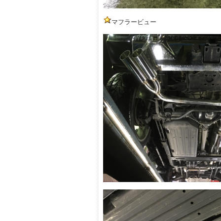
マフラービュー