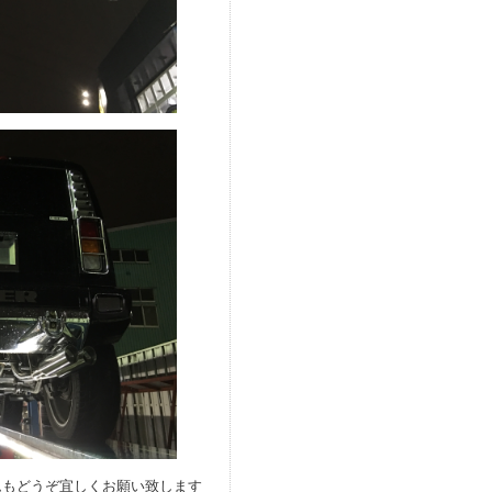
ムもどうぞ宜しくお願い致します