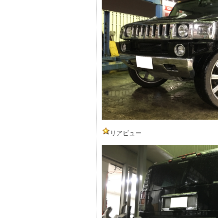
リアビュー