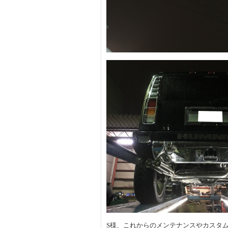
S様、これからのメンテナンスやカスタ