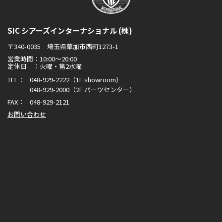
SIC シアーズインターナショナル (株)
〒340-0035 埼玉県草加市西町1273-1
営業時間：10:00～20:00
定休日 ：火曜・第2水曜
TEL：
048-929-2222
（1F showroom）
048-929-2000
（2F パーツセンター）
FAX：
048-929-2121
お問い合わせ