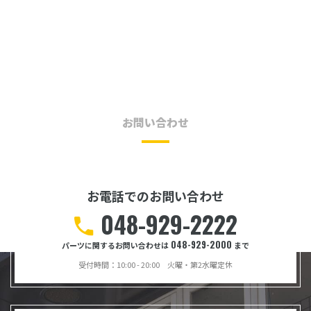
CONTACT
お問い合わせ
お電話でのお問い合わせ
048-929-2222
048-929-2000
パーツに関するお問い合わせは
まで
受付時間：10:00 - 20:00 火曜・第2水曜定休