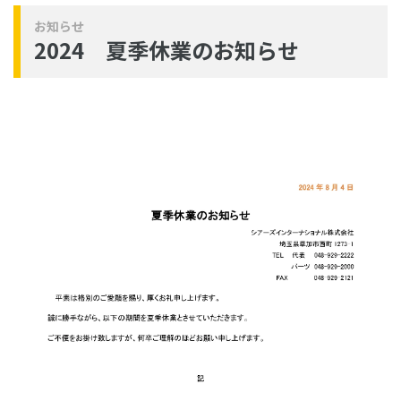
お知らせ
2024 夏季休業のお知らせ