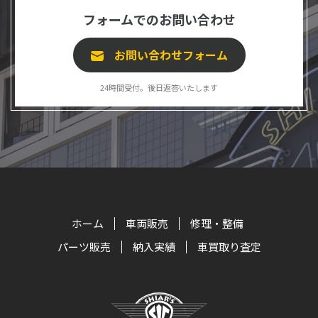
フォームでのお問い合わせ
お問い合わせフォーム
24時間受付。後日返答いたします
ホーム
車両販売
修理・整備
パーツ販売
納入実績
車買取り査定